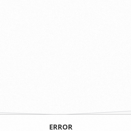
ERROR