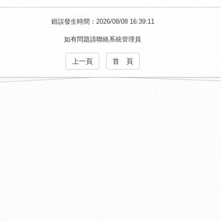
錯誤發生時間：2026/08/08 16:39:11
如有問題請聯絡系統管理員
上一頁
首 頁