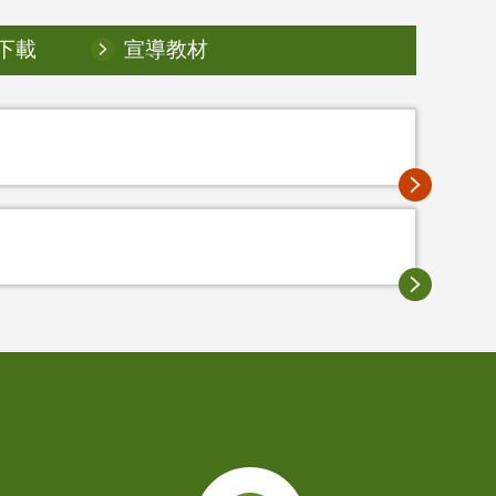
下載
宣導教材