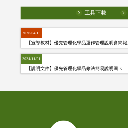
工具下載
2026/04/13
【宣導教材】優先管理化學品運作管理說明會簡報_11
2024/11/01
【說明文件】優先管理化學品修法簡易說明圖卡