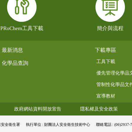
PRoChem工具下載
簡介與流程
最新消息
下載專區
工具下載
化學品查詢
優先管理化學品
管制性化學品文
宣導教材
政府網站資料開放宣告
隱私權及安全政策
業安全衛生署
執行單位 : 財團法人安全衛生技術中心
聯絡電話 : (06)2937-