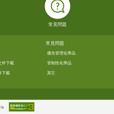
常見問題
常見問題
優先管理化學品
文件下載
管制性化學品
件下載
其它
770