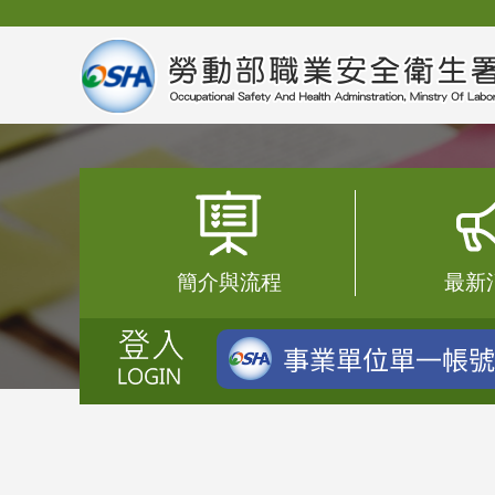
簡介與流程
最新