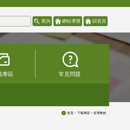
載專區
常見問題
首頁 >
下載專區 > 宣導教材