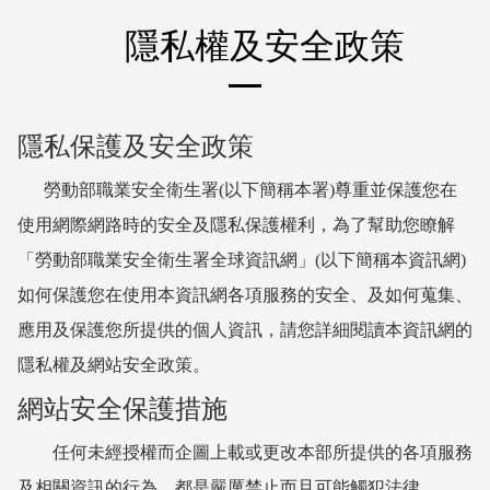
:::
隱私權及安全政策
隱私保護及安全政策
勞動部職業安全衛生署(以下簡稱本署)尊重並保護您在
使用網際網路時的安全及隱私保護權利，為了幫助您瞭解
「勞動部職業安全衛生署全球資訊網」(以下簡稱本資訊網)
如何保護您在使用本資訊網各項服務的安全、及如何蒐集、
應用及保護您所提供的個人資訊，請您詳細閱讀本資訊網的
隱私權及網站安全政策。
網站安全保護措施
任何未經授權而企圖上載或更改本部所提供的各項服務
及相關資訊的行為，都是嚴厲禁止而且可能觸犯法律。