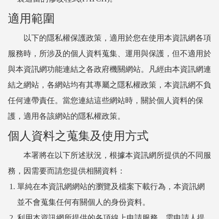
適用範圍
以下的隱私權保護政策，適用於您在使用本資訊網各項
服務時，所涉及的個人資料蒐集、運用與保護，但不適用於
與本資訊網功能連結之各政府機關網站。凡經由本資訊網連
結之網站，各網站均有其專屬之隱私權政策，本資訊網不負
任何連帶責任。當您連結這些網站時，關於個人資料的保
護，適用各該網站的隱私權政策。
個人資料之蒐集及使用方式
本署將在以下所述狀況，根據本資訊網所提供的不同服
務，因需要而請您提供相關資料：
單純在本資訊網網站的瀏覽及檔案下載行為，本資訊網
並不會蒐集任何有關個人的身份資料。
利用本資訊網所提供的各項線上申請服務，需申請人提