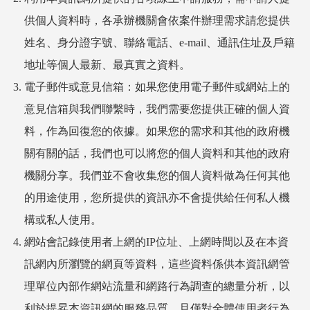
供個人資料時，各承辦機關會依案件辦理需求請您提供
姓名、身分證字號、聯絡電話、e-mail、通訊住址及戶籍
地址等個人最新、最真實之資料。
電子郵件或意見信箱：如果您使用電子郵件或網站上的
意見信箱與我們聯繫時，我們需要您提供正確的個人資
料，作為回復您的依據。如果您的需求和其他的政府機
關有關的話，我們也可以將您的個人資料和其他的政府
機關分享。我們並不會收集您的個人資料做為任何其他
的用途使用，您所提供的資訊亦不會提供給任何私人機
構或私人使用。
網站會記錄使用者上網的IP位址、上網時間以及在本資
訊網內所瀏覽的網頁等資料，這些資料係供本資訊網管
理單位內部作網站流量和網路行為調查的總量分析，以
利於提昇本資訊網的服務品質，且僅對全體使用者行為