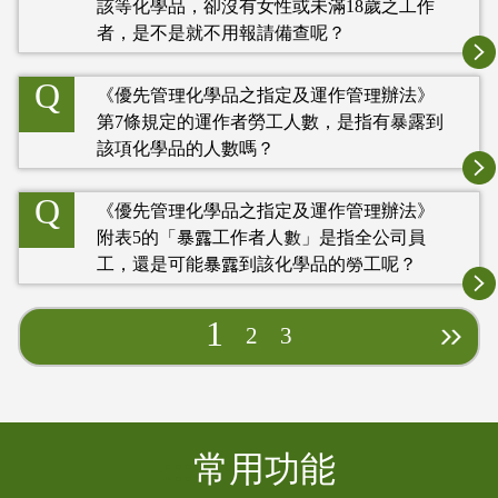
該等化學品，卻沒有女性或未滿18歲之工作
者，是不是就不用報請備查呢？
Q
《優先管理化學品之指定及運作管理辦法》
第7條規定的運作者勞工人數，是指有暴露到
該項化學品的人數嗎？
Q
《優先管理化學品之指定及運作管理辦法》
附表5的「暴露工作者人數」是指全公司員
工，還是可能暴露到該化學品的勞工呢？
1
2
3
:::
常用功能