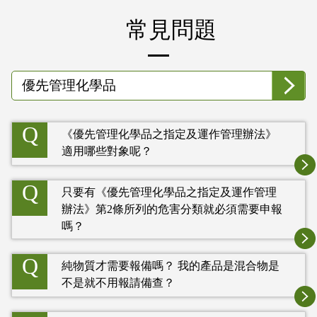
:::
常見問題
Q
《優先管理化學品之指定及運作管理辦法》
適用哪些對象呢？
Q
只要有《優先管理化學品之指定及運作管理
辦法》第2條所列的危害分類就必須需要申報
嗎？
Q
純物質才需要報備嗎？ 我的產品是混合物是
不是就不用報請備查？