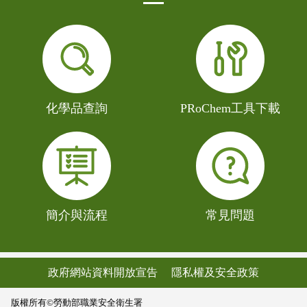
化學品查詢
PRoChem工具下載
簡介與流程
常見問題
政府網站資料開放宣告
隱私權及安全政策
版權所有©勞動部職業安全衛生署