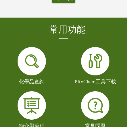
:::
常用功能
化學品查詢
PRoChem工具下載
簡介與流程
常見問題