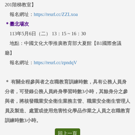
201階梯教室】
報名網址：
https://reurl.cc/ZZLxoa
＊臺北場次
113年5月6日（二） 13：15 ~ 16：30
地點：中國文化大學推廣教育部大夏館【B1國際會議
廳】
報名網址：
https://reurl.cc/zpndqV
＊ 有關全程參與者之在職教育訓練時數，具有公務人員身
分者，可登錄公務人員終身學習時數3小時，其餘身分之參
與者，將核發職業安全衛生業務主管、職業安全衛生管理人
員及製造、處置或使用危害性化學品作業之人員之在職教育
訓練時數3小時。
回上一頁