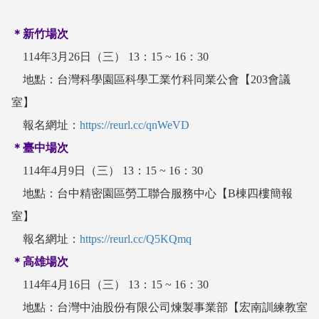
＊新竹場次
114年3月26日（三） 13：15 ~ 16：30
地點：台灣科學園區科學工業竹科同業公會【203會議
室】
報名網址：
https://reurl.cc/qnWeVD
＊臺中場次
114年4月9日（三） 13：15 ~ 16：30
地點：台中精密園區勞工聯合服務中心【B棟四樓簡報
室】
報名網址：
https://reurl.cc/Q5KQmq
＊高雄場次
114年4月16日（三） 13：15 ~ 16：30
地點：台灣中油股份有限公司煉製事業部【宏南訓練教室