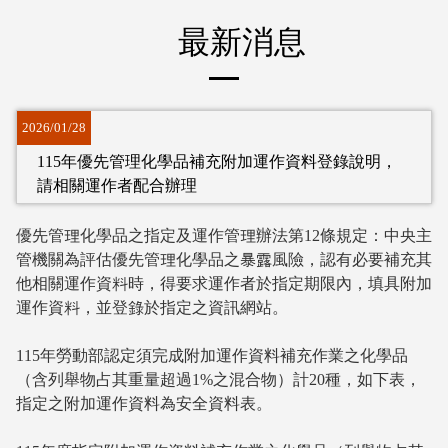
:::
最新消息
2026/01/28
115年優先管理化學品補充附加運作資料登錄說明，
請相關運作者配合辦理
優先管理化學品之指定及運作管理辦法第12條規定：中央主
管機關為評估優先管理化學品之暴露風險，認有必要補充其
他相關運作資料時，得要求運作者於指定期限內，填具附加
運作資料，並登錄於指定之資訊網站。
115年勞動部認定須完成附加運作資料補充作業之化學品
（含列舉物占其重量超過1%之混合物）計20種，如下表，
指定之附加運作資料為安全資料表。