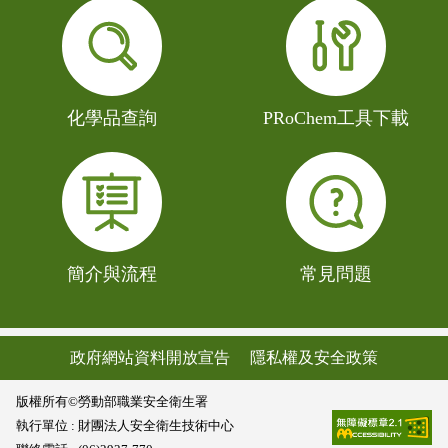
化學品查詢
PRoChem工具下載
簡介與流程
常見問題
政府網站資料開放宣告
隱私權及安全政策
版權所有©勞動部職業安全衛生署
執行單位 : 財團法人安全衛生技術中心